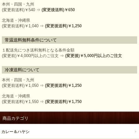
本州・四国・九州
(変更前送料)￥540 ⇒
(変更後送料)￥650
北海道・沖縄県
(変更前送料)￥1,040 ⇒
(変更後送料)￥1,250
常温送料無料条件について
１配送先につき送料無料となる条件金額
(変更前)￥4,000円以上のご注文 ⇒
(変更後)￥5,000円以上のご注文
冷凍送料について
本州・四国・九州
(変更前送料)￥1,050 ⇒
(変更後送料)￥1,250
北海道・沖縄県
(変更前送料)￥1,550 ⇒
(変更後送料)￥1,750
商品カテゴリ
カレー＆ハヤシ