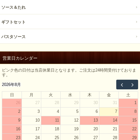
ソース＆たれ
ギフトセット
パスタソース
営業日カレンダー
ピンク色の日付は当店休業日となります。ご注文は24時間受付けておりま
す。
2026年8月
日
月
火
水
木
金
土
26
27
28
29
30
31
1
2
3
4
5
6
7
8
9
10
11
12
13
14
15
16
17
18
19
20
21
22
23
24
25
26
27
28
29